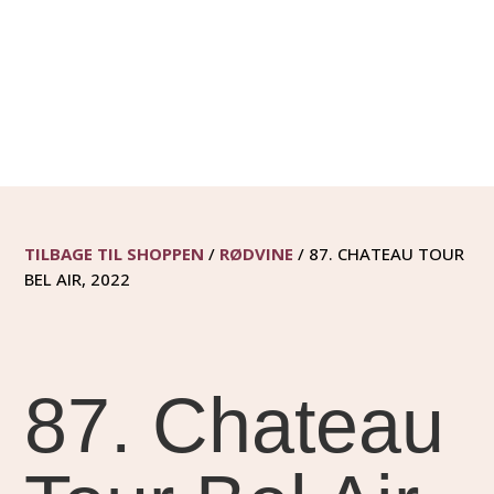
TILBAGE TIL SHOPPEN
/
RØDVINE
/ 87. CHATEAU TOUR
BEL AIR, 2022
87. Chateau