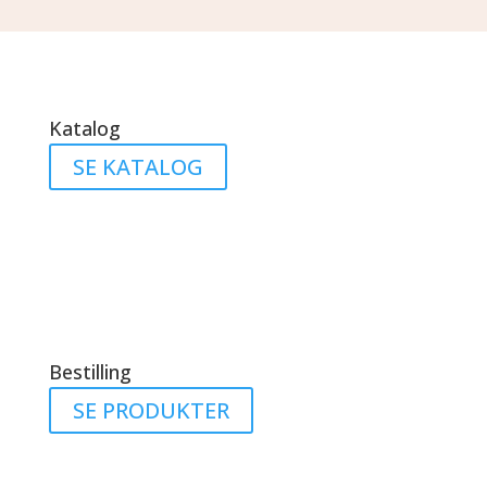
Katalog
SE KATALOG
Bestilling
SE PRODUKTER