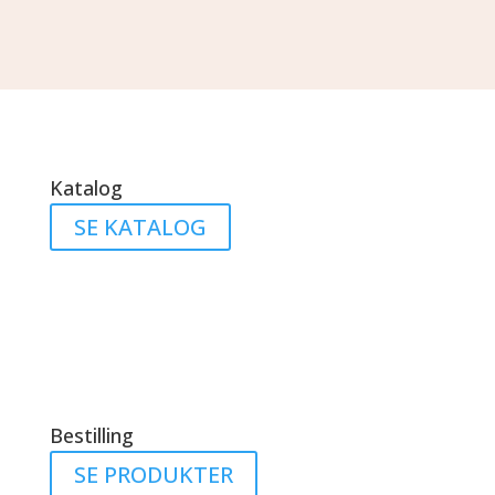
Katalog
SE KATALOG
Bestilling
SE PRODUKTER