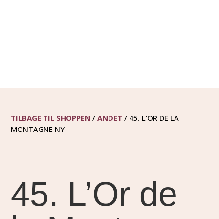
TILBAGE TIL SHOPPEN
/
ANDET
/ 45. L’OR DE LA
MONTAGNE NY
45. L’Or de