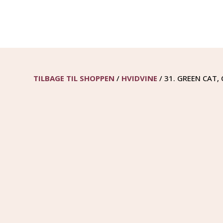
TILBAGE TIL SHOPPEN
/
HVIDVINE
/ 31. GREEN CAT,