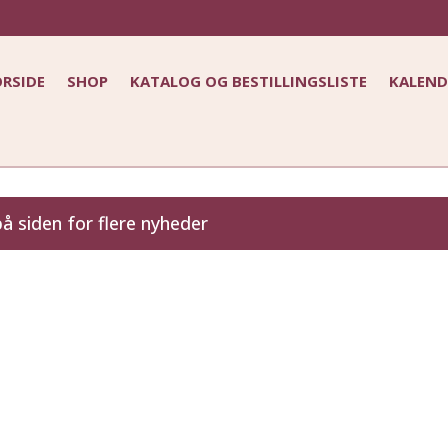
ORSIDE
SHOP
KATALOG OG BESTILLINGSLISTE
KALEND
på siden for flere nyheder