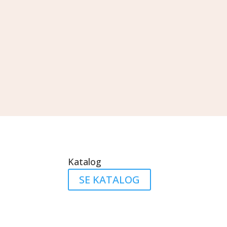
Katalog
SE KATALOG