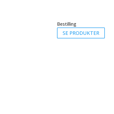
Bestilling
SE PRODUKTER