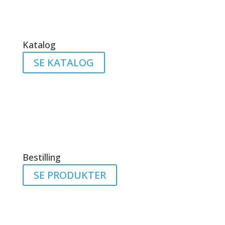
Katalog
SE KATALOG
Bestilling
SE PRODUKTER