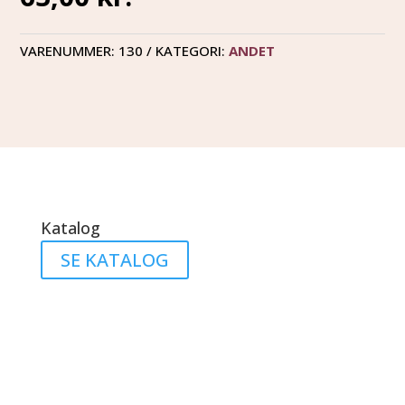
VARENUMMER:
130
KATEGORI:
ANDET
Katalog
SE KATALOG