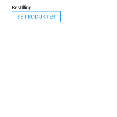
Bestilling
SE PRODUKTER