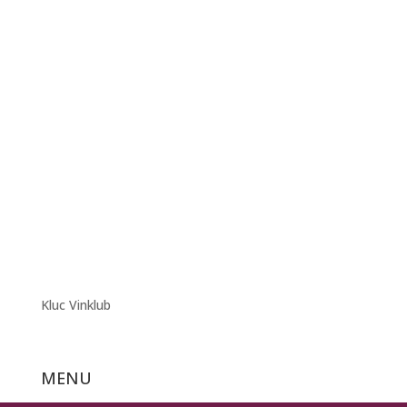
Kluc Vinklub
MENU