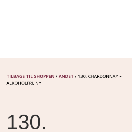
TILBAGE TIL SHOPPEN
/
ANDET
/ 130. CHARDONNAY –
ALKOHOLFRI, NY
130.