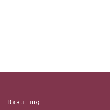
Bestilling