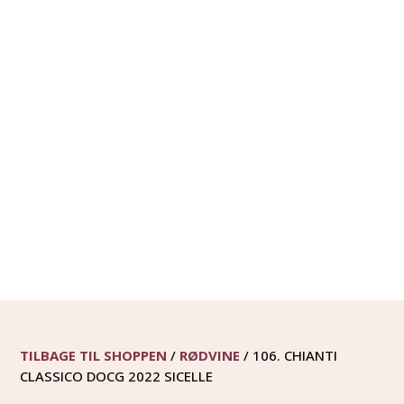
TILBAGE TIL SHOPPEN
/
RØDVINE
/ 106. CHIANTI
CLASSICO DOCG 2022 SICELLE