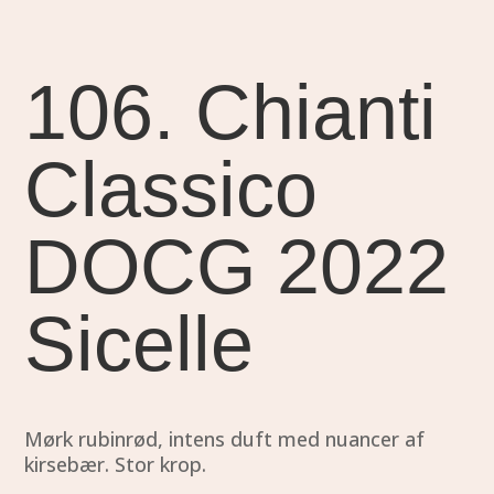
106. Chianti
Classico
DOCG 2022
Sicelle
Mørk rubinrød, intens duft med nuancer af
kirsebær. Stor krop.