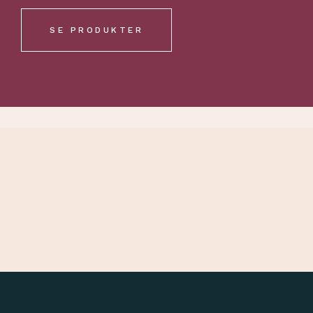
SE PRODUKTER